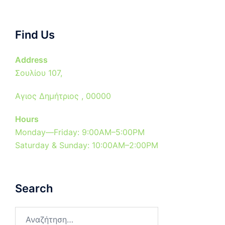
Find Us
Address
Σουλίου 107,
Αγιος Δημήτριος , 00000
Hours
Monday—Friday: 9:00AM–5:00PM
Saturday & Sunday: 10:00AM–2:00PM
Search
Αναζήτηση