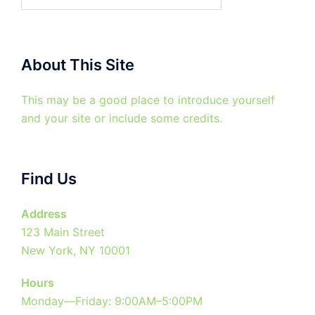
για:
About This Site
This may be a good place to introduce yourself
and your site or include some credits.
Find Us
Address
123 Main Street
New York, NY 10001
Hours
Monday—Friday: 9:00AM–5:00PM