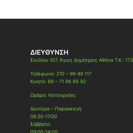
ΔΙΕΎΘΥΝΣΗ
Σουλίου 107,
Άγιος Δημήτριος
Αθήνα
Τ.Κ.: 17
Τηλέφωνο: 210 – 99 49 117
Κινητό: 69 – 71 96 66 92
Ωράριο Λειτουργίας:
Δευτέρα – Παρασκευή:
08:30-17:00
Σάββατο:
09:00-14:00